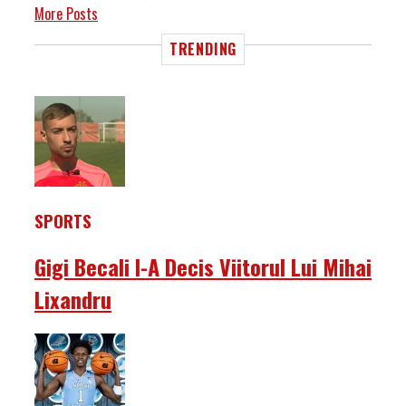
More Posts
TRENDING
SPORTS
Gigi Becali I-A Decis Viitorul Lui Mihai
Lixandru