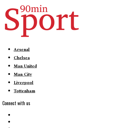
Arsenal
Chelsea
Man United
Man City
Liverpool
Tottenham
Connect with us