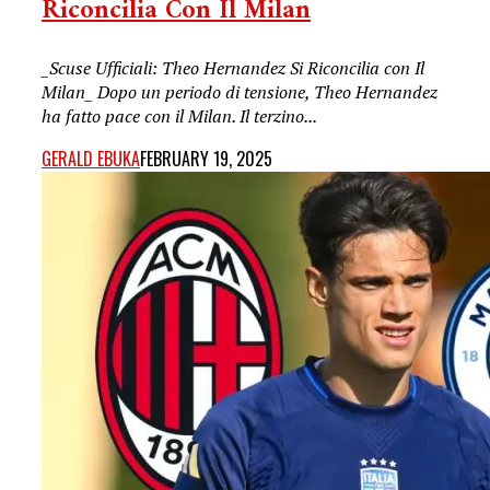
Riconcilia Con Il Milan
_Scuse Ufficiali: Theo Hernandez Si Riconcilia con Il
Milan_ Dopo un periodo di tensione, Theo Hernandez
ha fatto pace con il Milan. Il terzino...
GERALD EBUKA
FEBRUARY 19, 2025