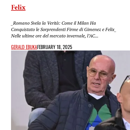
Felix
_Romano Svela la Verità: Come il Milan Ha
Conquistato le Sorprendenti Firme di Gimenez e Felix_
Nelle ultime ore del mercato invernale, l’AC...
GERALD EBUKA
FEBRUARY 18, 2025