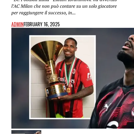
l’AC Milan che non può contare su un solo giocatore
per raggiungere il successo, in...
ADMIN
FEBRUARY 16, 2025