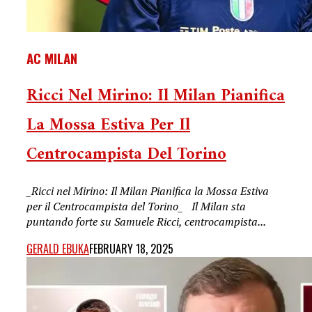
AC MILAN
Ricci Nel Mirino: Il Milan Pianifica
La Mossa Estiva Per Il
Centrocampista Del Torino
_Ricci nel Mirino: Il Milan Pianifica la Mossa Estiva
per il Centrocampista del Torino_ Il Milan sta
puntando forte su Samuele Ricci, centrocampista...
GERALD EBUKA
FEBRUARY 18, 2025