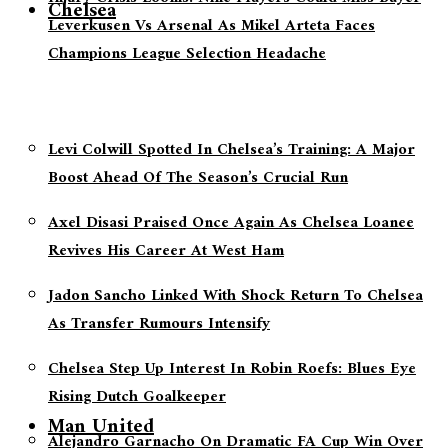
Chelsea
Leverkusen Vs Arsenal As Mikel Arteta Faces
Champions League Selection Headache
Levi Colwill Spotted In Chelsea’s Training: A Major
Boost Ahead Of The Season’s Crucial Run
Axel Disasi Praised Once Again As Chelsea Loanee
Revives His Career At West Ham
Jadon Sancho Linked With Shock Return To Chelsea
As Transfer Rumours Intensify
Chelsea Step Up Interest In Robin Roefs: Blues Eye
Rising Dutch Goalkeeper
Man United
Alejandro Garnacho On Dramatic FA Cup Win Over