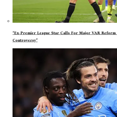
“Ex-Premier League Star Calls For Major VAR Reform 
Controversy”