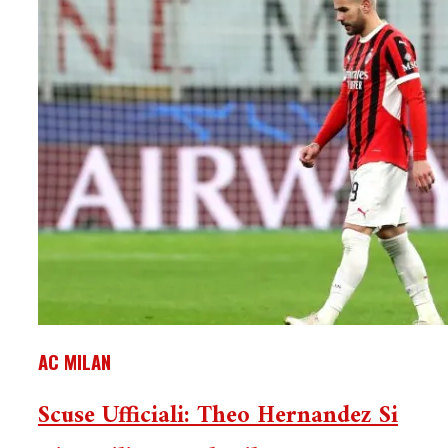
AC MILAN
Scuse Ufficiali: Theo Hernandez Si