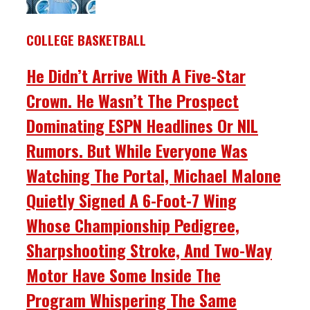
COLLEGE BASKETBALL
He Didn’t Arrive With A Five-Star
Crown. He Wasn’t The Prospect
Dominating ESPN Headlines Or NIL
Rumors. But While Everyone Was
Watching The Portal, Michael Malone
Quietly Signed A 6-Foot-7 Wing
Whose Championship Pedigree,
Sharpshooting Stroke, And Two-Way
Motor Have Some Inside The
Program Whispering The Same