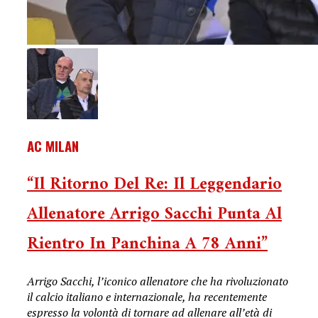
AC MILAN
“Il Ritorno Del Re: Il Leggendario
Allenatore Arrigo Sacchi Punta Al
Rientro In Panchina A 78 Anni”
Arrigo Sacchi, l’iconico allenatore che ha rivoluzionato
il calcio italiano e internazionale, ha recentemente
espresso la volontà di tornare ad allenare all’età di