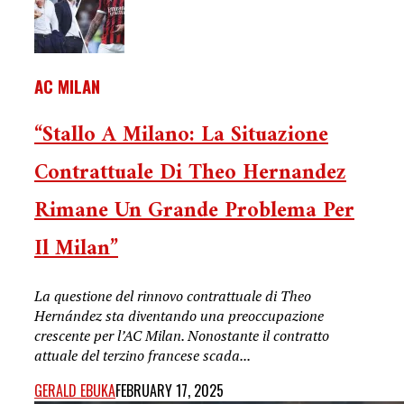
AC MILAN
“Stallo A Milano: La Situazione
Contrattuale Di Theo Hernandez
Rimane Un Grande Problema Per
Il Milan”
La questione del rinnovo contrattuale di Theo
Hernández sta diventando una preoccupazione
crescente per l’AC Milan. Nonostante il contratto
attuale del terzino francese scada...
GERALD EBUKA
FEBRUARY 17, 2025